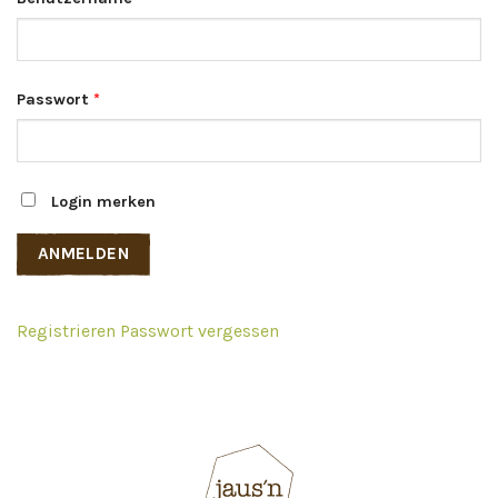
Passwort
*
Login merken
Registrieren
Passwort vergessen